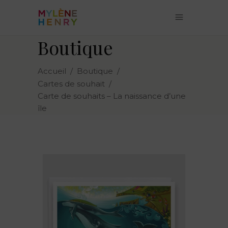
Boutique
Accueil
/
Boutique
/
Cartes de souhait
/
Carte de souhaits – La naissance d’une
île