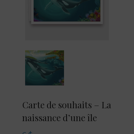
Carte de souhaits – La
naissance d’une île