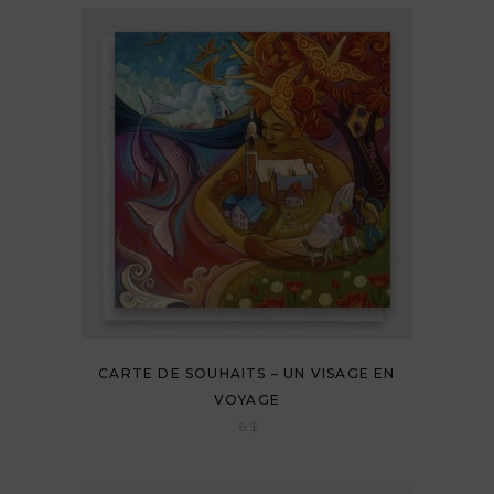
CARTE DE SOUHAITS – UN VISAGE EN
VOYAGE
6
$