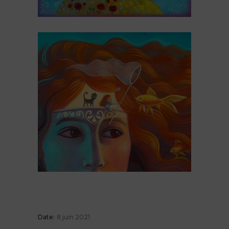
Date:
8 juin 2021