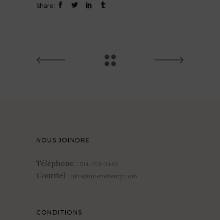
Share:
NOUS JOINDRE
Téléphone :
514-793-3443
Courriel :
info@mylenehenry.com
CONDITIONS