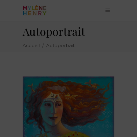
Autoportrait
Accueil
/
Autoportrait